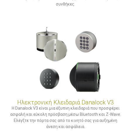
συνθήκες.
Ηλεκτρονική Κλειδαριά Danalock V3
Η Danalock V3 είναι μια έξυπνη κλειδαριά που προσφέρει
ασφαλή και εύκολη πρόσβαση μέσω Bluetooth και Z-Wave.
Ελέγξτε την πόρτα σας από το κινητό σας για αυξημένη
άνεση και ασφάλεια.