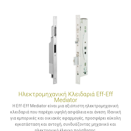
Ηλεκτρομηχανική Κλειδαριά Eff-Eff
Mediator
Η Eff-Eff Mediator είναι μια αξιόπιστη ηλεκτρομηχανική
κλειδαριά που παρέχει υψηλή ασφάλεια και άνεση. Ιδανική
για εμπορικές και οικιακές εφαρμογές, προσφέρει εύκολη
εγκατάσταση και αντοχή, συνδυάζοντας μηχανικό και
ηλεκτρονικό έλεγχο πρόσβασης.