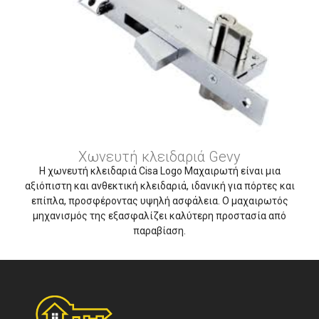
Χωνευτή κλειδαριά Gevy
Η χωνευτή κλειδαριά Cisa Logo Μαχαιρωτή είναι μια
αξιόπιστη και ανθεκτική κλειδαριά, ιδανική για πόρτες και
επίπλα, προσφέροντας υψηλή ασφάλεια. Ο μαχαιρωτός
μηχανισμός της εξασφαλίζει καλύτερη προστασία από
παραβίαση.