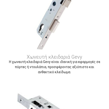
Χωνευτή κλειδαριά Gevy
Η χωνευτή κλειδαριά Gevy είναι ιδανική για εφαρμογές σε
πόρτες ή ντουλάπια, προσφέροντας αξιόπιστο και
ανθεκτικό κλείδωμα.