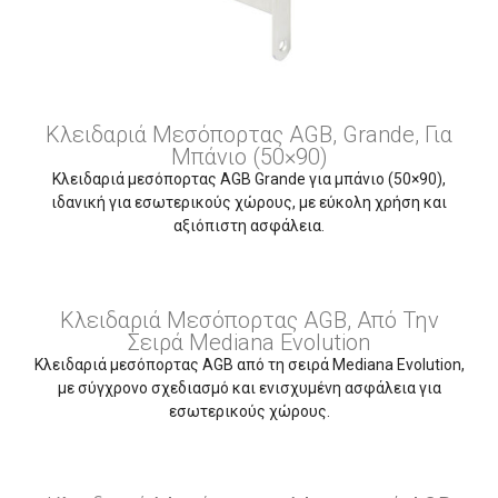
Κλειδαριά Μεσόπορτας AGB, Grande, Για
Μπάνιο (50×90)
Κλειδαριά μεσόπορτας AGB Grande για μπάνιο (50×90),
ιδανική για εσωτερικούς χώρους, με εύκολη χρήση και
αξιόπιστη ασφάλεια.
Κλειδαριά Μεσόπορτας AGB, Από Την
Σειρά Mediana Evolution
Κλειδαριά μεσόπορτας AGB από τη σειρά Mediana Evolution,
με σύγχρονο σχεδιασμό και ενισχυμένη ασφάλεια για
εσωτερικούς χώρους.