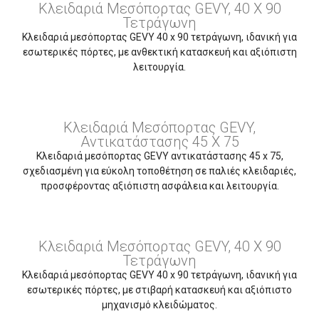
Κλειδαριά Μεσόπορτας GEVY, 40 X 90
Τετράγωνη
Κλειδαριά μεσόπορτας GEVY 40 x 90 τετράγωνη, ιδανική για
εσωτερικές πόρτες, με ανθεκτική κατασκευή και αξιόπιστη
λειτουργία.
Κλειδαριά Μεσόπορτας GEVY,
Αντικατάστασης 45 Χ 75
Κλειδαριά μεσόπορτας GEVY αντικατάστασης 45 x 75,
σχεδιασμένη για εύκολη τοποθέτηση σε παλιές κλειδαριές,
προσφέροντας αξιόπιστη ασφάλεια και λειτουργία.
Κλειδαριά Μεσόπορτας GEVY, 40 X 90
Τετράγωνη
Κλειδαριά μεσόπορτας GEVY 40 x 90 τετράγωνη, ιδανική για
εσωτερικές πόρτες, με στιβαρή κατασκευή και αξιόπιστο
μηχανισμό κλειδώματος.