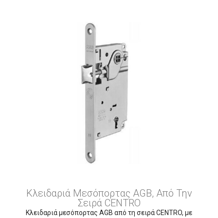
Κλειδαριά Μεσόπορτας AGB, Από Την
Σειρά CENTRO
Κλειδαριά μεσόπορτας AGB από τη σειρά CENTRO, με