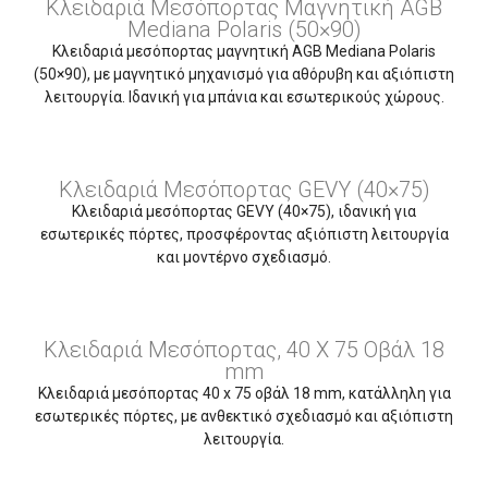
Κλειδαριά Μεσόπορτας Μαγνητική AGB
Mediana Polaris (50×90)
Κλειδαριά μεσόπορτας μαγνητική AGB Mediana Polaris
(50×90), με μαγνητικό μηχανισμό για αθόρυβη και αξιόπιστη
λειτουργία. Ιδανική για μπάνια και εσωτερικούς χώρους.
Κλειδαριά Μεσόπορτας GEVY (40×75)
Κλειδαριά μεσόπορτας GEVY (40×75), ιδανική για
εσωτερικές πόρτες, προσφέροντας αξιόπιστη λειτουργία
και μοντέρνο σχεδιασμό.
Κλειδαριά Μεσόπορτας, 40 X 75 Οβάλ 18
mm
Κλειδαριά μεσόπορτας 40 x 75 οβάλ 18 mm, κατάλληλη για
εσωτερικές πόρτες, με ανθεκτικό σχεδιασμό και αξιόπιστη
λειτουργία.