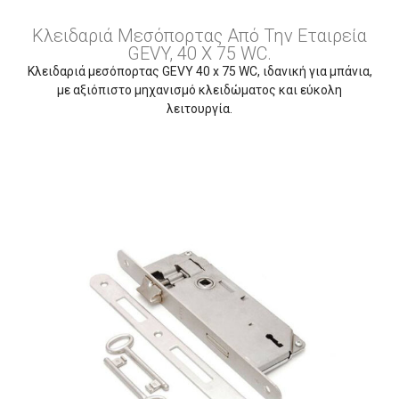
Κλειδαριά Μεσόπορτας Από Την Εταιρεία
GEVY, 40 X 75 WC.
Κλειδαριά μεσόπορτας GEVY 40 x 75 WC, ιδανική για μπάνια,
με αξιόπιστο μηχανισμό κλειδώματος και εύκολη
λειτουργία.