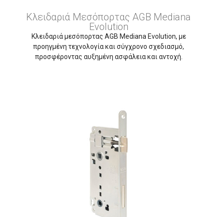
Κλειδαριά Μεσόπορτας AGB Mediana
Evolution
Κλειδαριά μεσόπορτας AGB Mediana Evolution, με
προηγμένη τεχνολογία και σύγχρονο σχεδιασμό,
προσφέροντας αυξημένη ασφάλεια και αντοχή.