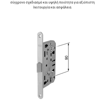
σύγχρονο σχεδιασμό και υψηλή ποιότητα για αξιόπιστη
λειτουργία και ασφάλεια.