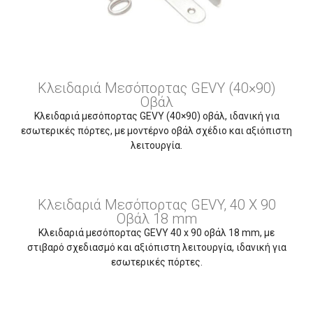
Κλειδαριά Μεσόπορτας GEVY (40×90)
Οβάλ
Κλειδαριά μεσόπορτας GEVY (40×90) οβάλ, ιδανική για
εσωτερικές πόρτες, με μοντέρνο οβάλ σχέδιο και αξιόπιστη
λειτουργία.
Κλειδαριά Μεσόπορτας GEVY, 40 X 90
Οβάλ 18 mm
Κλειδαριά μεσόπορτας GEVY 40 x 90 οβάλ 18 mm, με
στιβαρό σχεδιασμό και αξιόπιστη λειτουργία, ιδανική για
εσωτερικές πόρτες.