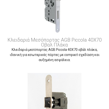
Κλειδαριά Μεσόπορτας AGB Piccola 40X70
Οβαλ Πλάκα
Κλειδαριά μεσόπορτας AGB Piccola 40X70 οβάλ πλάκα,
ιδανική για εσωτερικές πόρτες με compact σχεδίαση και
αυξημένη ασφάλεια.