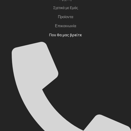
Σχετικά με Εμάς
Προϊοντα
Επικοινωνία
Που θα μας βρείτε