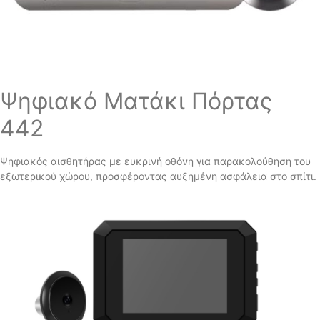
Ψηφιακό Ματάκι Πόρτας
442
Ψηφιακός αισθητήρας με ευκρινή οθόνη για παρακολούθηση του
εξωτερικού χώρου, προσφέροντας αυξημένη ασφάλεια στο σπίτι.