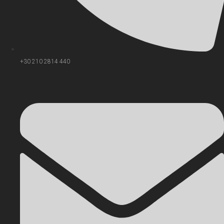
+30 210 2814 440