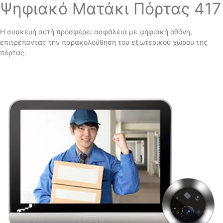
Ψηφιακό Ματάκι Πόρτας 417
Η συσκευή αυτή προσφέρει ασφάλεια με ψηφιακή οθόνη,
επιτρέποντας την παρακολούθηση του εξωτερικού χώρου της
πόρτας.