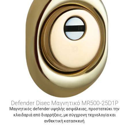
Defender Disec Μαγνητικό MR500-25D1P
Μαγνητικός defender υψηλής ασφάλειας, προστατεύει την
κλειδαριά από διαρρήξεις, με σύγχρονη τεχνολογία και
ανθεκτική κατασκευή.