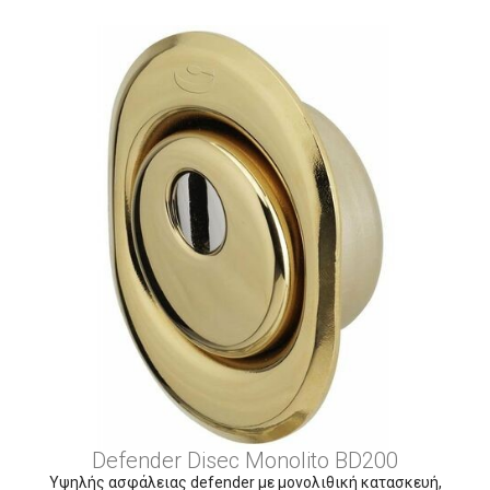
Defender Disec Monolito BD200
Υψηλής ασφάλειας defender με μονολιθική κατασκευή,