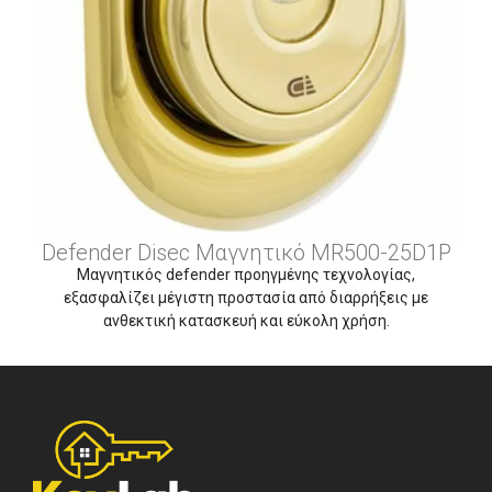
Defender Disec Μαγνητικό MR500-25D1P
Μαγνητικός defender προηγμένης τεχνολογίας,
εξασφαλίζει μέγιστη προστασία από διαρρήξεις με
ανθεκτική κατασκευή και εύκολη χρήση.