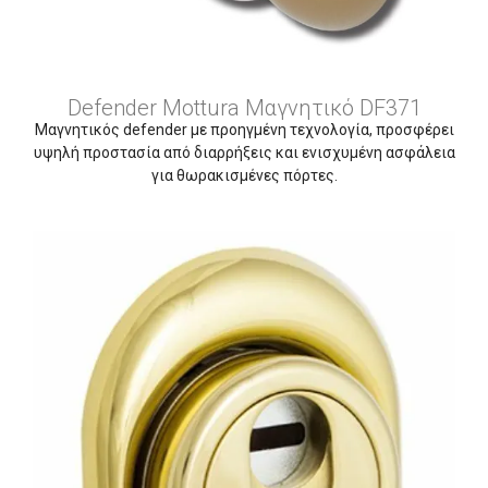
Defender Mottura Μαγνητικό DF371
Μαγνητικός defender με προηγμένη τεχνολογία, προσφέρει
υψηλή προστασία από διαρρήξεις και ενισχυμένη ασφάλεια
για θωρακισμένες πόρτες.