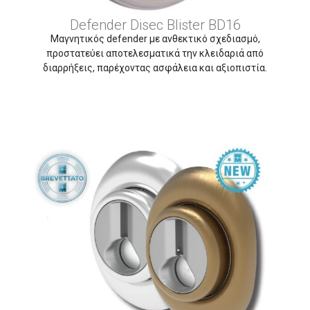
Defender Disec Blister BD16
Μαγνητικός defender με ανθεκτικό σχεδιασμό,
προστατεύει αποτελεσματικά την κλειδαριά από
διαρρήξεις, παρέχοντας ασφάλεια και αξιοπιστία.