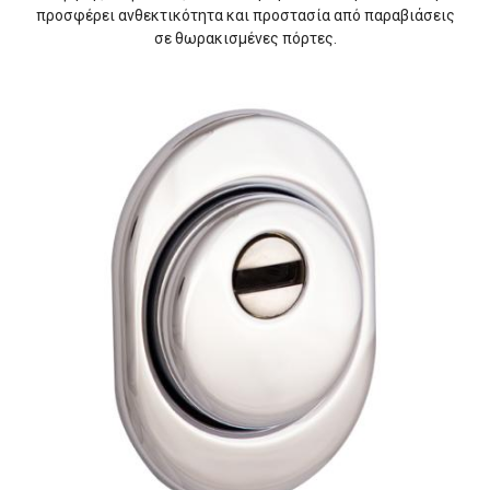
προσφέρει ανθεκτικότητα και προστασία από παραβιάσεις
σε θωρακισμένες πόρτες.